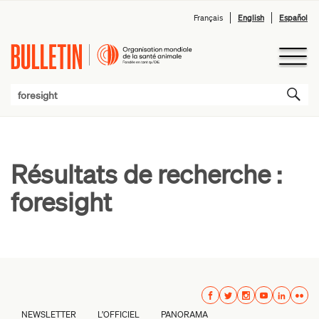
Français
English
Español
Résultats de recherche :
foresight
NEWSLETTER
L’OFFICIEL
PANORAMA