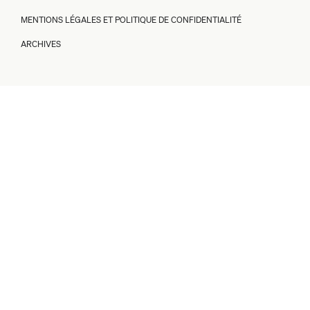
MENTIONS LÉGALES ET POLITIQUE DE CONFIDENTIALITÉ
ARCHIVES