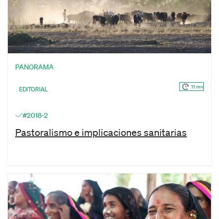
PANORAMA
11 mn
EDITORIAL
#2018-2
Pastoralismo e implicaciones sanitarias