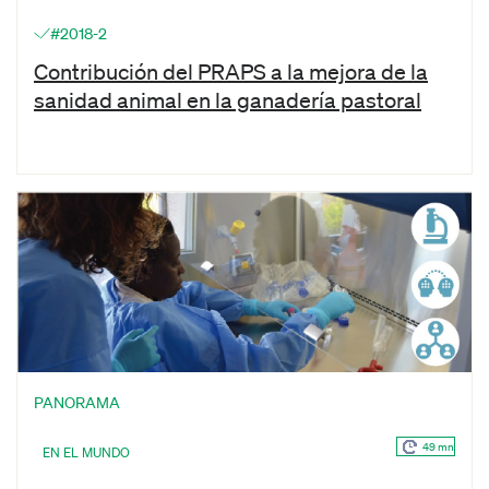
#2018-2
Contribución del PRAPS a la mejora de la
sanidad animal en la ganadería pastoral
PANORAMA
49 mn
EN EL MUNDO