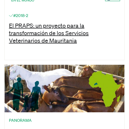
EN EL MUNDO
#2018-2
El PRAPS: un proyecto para la
transformación de los Servicios
Veterinarios de Mauritania
PANORAMA