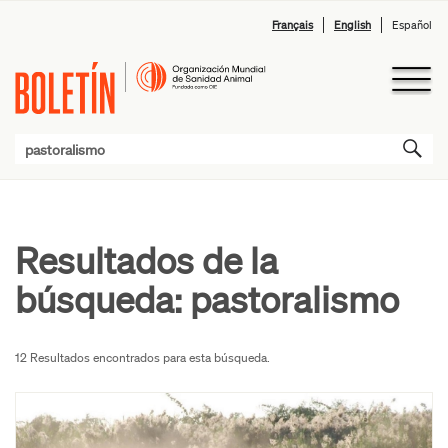
Français
English
Español
Resultados de la
búsqueda:
pastoralismo
12 Resultados encontrados para esta búsqueda.