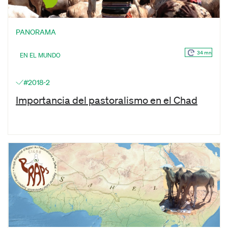
PANORAMA
34 mn
EN EL MUNDO
#2018-2
Importancia del pastoralismo en el Chad