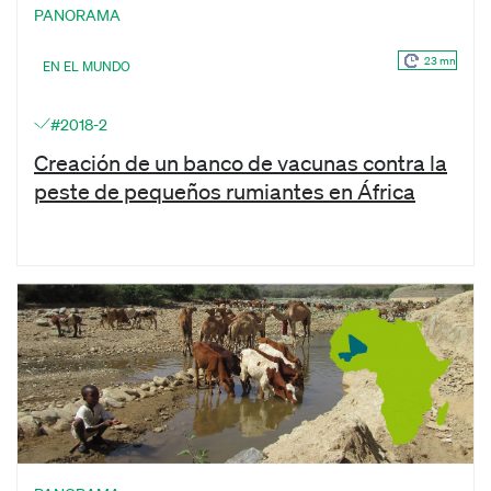
PANORAMA
23 mn
EN EL MUNDO
#2018-2
Creación de un banco de vacunas contra la
peste de pequeños rumiantes en África