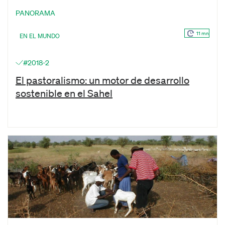
PANORAMA
11 mn
EN EL MUNDO
#2018-2
El pastoralismo: un motor de desarrollo
sostenible en el Sahel