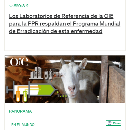
#2018-2
Los Laboratorios de Referencia de la OIE
para la PPR respaldan el Programa Mundial
de Erradicación de esta enfermedad
PANORAMA
15 mn
EN EL MUNDO