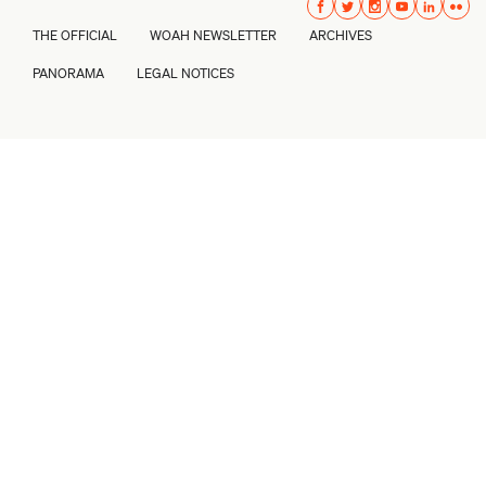
THE OFFICIAL
WOAH NEWSLETTER
ARCHIVES
PANORAMA
LEGAL NOTICES