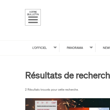
VOTRE
BULLETIN
L’OFFICIEL
PANORAMA
NEW
Résultats de recherch
2 Résultats trouvés pour cette recherche.