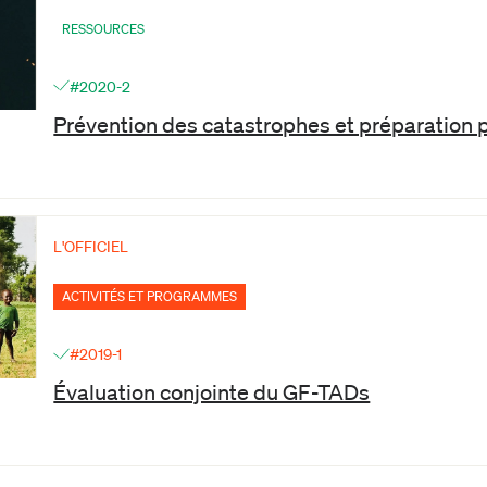
RESSOURCES
#2020-2
Prévention des catastrophes et préparation 
L'OFFICIEL
ACTIVITÉS ET PROGRAMMES
#2019-1
Évaluation conjointe du GF-TADs