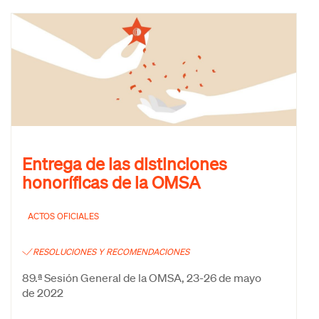
Entrega de las distinciones
honoríficas de la OMSA
ACTOS OFICIALES
RESOLUCIONES Y RECOMENDACIONES
89.ª Sesión General de la OMSA, 23-26 de mayo
de 2022