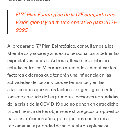
El 7.° Plan Estratégico de la OIE comparte una
visión global y un marco operativo para 2021-
2025
Al preparar el 7.° Plan Estratégico, consultamos a los
Miembros y socios y a nuestro personal para definir las
expectativas futuras. Además, llevamos a cabo un
estudio entre los Miembros orientado a identificar los
factores externos que tendrán una influencia en las
actividades de los servicios veterinarios y en las
adaptaciones que estos factores exigen. Igualmente,
sacamos partido de las primeras lecciones aprendidas
de la crisis de la COVID-19 que no ponen en entredicho
la pertinencia de los objetivos estratégicos propuestos
para los próximos años, pero que nos conducen a
reexaminar la prioridad de su puesta en aplicación