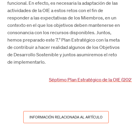
funcional. En efecto, es necesaria la adaptación de las
actividades de la OIE a estos retos con el fin de
responder a las expectativas de los Miembros, en un
contexto en el que los objetivos deben mantenerse en
consonancia con los recursos disponibles. Juntos,
hemos preparado este 7.° Plan Estratégico con la meta
de contribuir a hacer realidad algunos de los Objetivos
de Desarrollo Sostenible y juntos asumiremos el reto
de implementarlo.
Séptimo Plan Estratégico de la OIE (20
INFORMACIÓN RELACIONADA AL ARTÍCULO