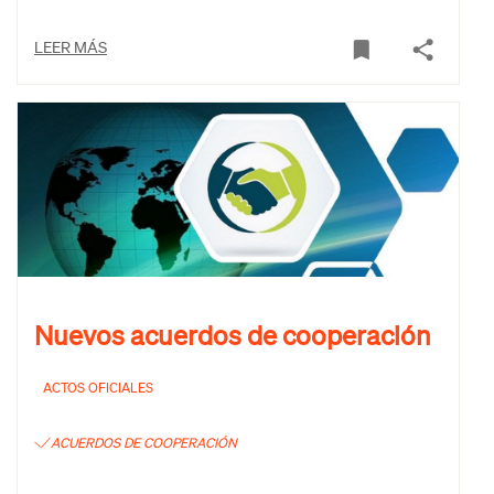
LEER MÁS
Nuevos acuerdos de cooperación
ACTOS OFICIALES
ACUERDOS DE COOPERACIÓN