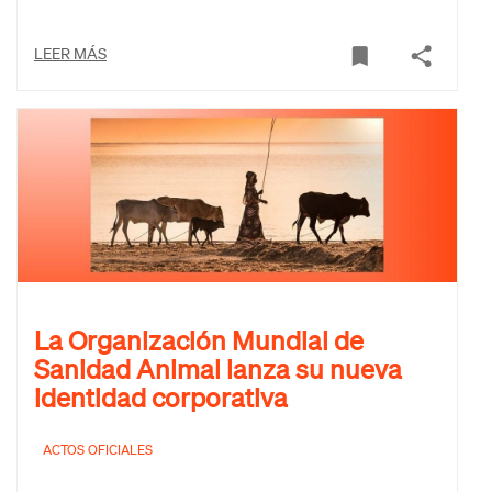
LEER MÁS
La Organización Mundial de
Sanidad Animal lanza su nueva
identidad corporativa
ACTOS OFICIALES