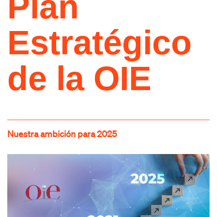
Plan
Estratégico
de la OIE
Nuestra ambición para 2025