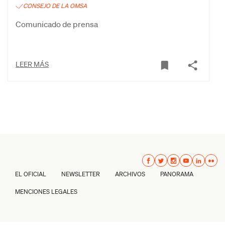
CONSEJO DE LA OMSA
Comunicado de prensa
LEER MÁS
EL OFICIAL
NEWSLETTER
ARCHIVOS
PANORAMA
MENCIONES LEGALES