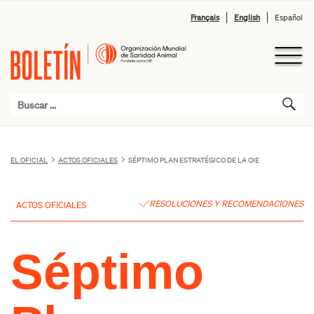
Français
English
Español
EL OFICIAL
ACTOS OFICIALES
SÉPTIMO PLAN ESTRATÉGICO DE LA OIE
RESOLUCIONES Y RECOMENDACIONES
ACTOS OFICIALES
Séptimo