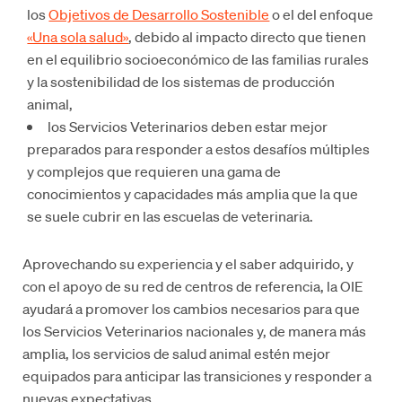
los
Objetivos de Desarrollo Sostenible
o el del enfoque
«Una sola salud»
, debido al impacto directo que tienen
en el equilibrio socioeconómico de las familias rurales
y la sostenibilidad de los sistemas de producción
animal,
los Servicios Veterinarios deben estar mejor
preparados para responder a estos desafíos múltiples
y complejos que requieren una gama de
conocimientos y capacidades más amplia que la que
se suele cubrir en las escuelas de veterinaria.
Aprovechando su experiencia y el saber adquirido, y
con el apoyo de su red de centros de referencia, la OIE
ayudará a promover los cambios necesarios para que
los Servicios Veterinarios nacionales y, de manera más
amplia, los servicios de salud animal estén mejor
equipados para anticipar las transiciones y responder a
nuevas expectativas.