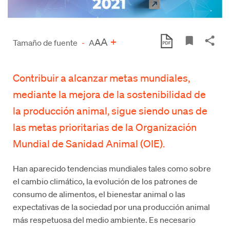
A
+
A
Tamaño de fuente
-
A
Contribuir a alcanzar metas mundiales,
mediante la mejora de la sostenibilidad de
la producción animal, sigue siendo unas de
las metas prioritarias de la Organización
Mundial de Sanidad Animal (OIE).
Han aparecido tendencias mundiales tales como sobre
el cambio climático, la evolución de los patrones de
consumo de alimentos, el bienestar animal o las
expectativas de la sociedad por una producción animal
más respetuosa del medio ambiente. Es necesario