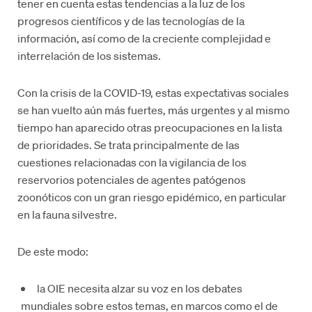
tener en cuenta estas tendencias a la luz de los
progresos científicos y de las tecnologías de la
información, así como de la creciente complejidad e
interrelación de los sistemas.
Con la crisis de la COVID-19, estas expectativas sociales
se han vuelto aún más fuertes, más urgentes y al mismo
tiempo han aparecido otras preocupaciones en la lista
de prioridades. Se trata principalmente de las
cuestiones relacionadas con la vigilancia de los
reservorios potenciales de agentes patógenos
zoonóticos con un gran riesgo epidémico, en particular
en la fauna silvestre.
De este modo:
la OIE necesita alzar su voz en los debates
mundiales sobre estos temas, en marcos como el de