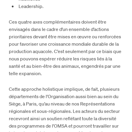
Leadership.
Ces quatre axes complémentaires doivent être
envisagés dans le cadre d’un ensemble d’actions
prioritaires devant être mises en œuvre ou renforcées
pour favoriser une croissance mondiale durable de la
production aquacole. C’est seulement par ce biais que
nous pouvons espérer réduire les risques liés à la
santé et au bien-être des animaux, engendrés par une
telle expansion.
Cette approche holistique implique, de fait, plusieurs
départements de l’Organisation aussi bien au sein du
Siège, à Paris, qu’au niveau de nos Représentations
régionales et sous-régionales. Les acteurs du secteur
recevront ainsi un soutien reflétant toute la diversité
des programmes de l’OMSA et pourront travailler sur