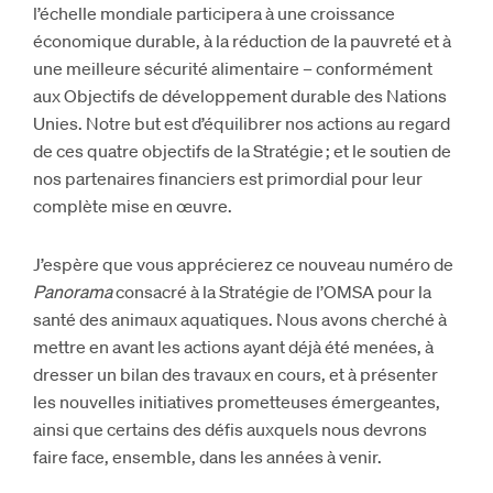
l’échelle mondiale participera à une croissance
économique durable, à la réduction de la pauvreté et à
une meilleure sécurité alimentaire – conformément
aux Objectifs de développement durable des Nations
Unies. Notre but est d’équilibrer nos actions au regard
de ces quatre objectifs de la Stratégie ; et le soutien de
nos partenaires financiers est primordial pour leur
complète mise en œuvre.
J’espère que vous apprécierez ce nouveau numéro de
Panorama
consacré à la Stratégie de l’OMSA pour la
santé des animaux aquatiques. Nous avons cherché à
mettre en avant les actions ayant déjà été menées, à
dresser un bilan des travaux en cours, et à présenter
les nouvelles initiatives prometteuses émergeantes,
ainsi que certains des défis auxquels nous devrons
faire face, ensemble, dans les années à venir.