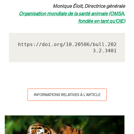
Monique Éloit, Directrice générale
Organisation mondiale de la santé animale (OMSA,
fondée en tant qu’OIE)
https://doi.org/10.20506/bull.202
3.2.3401
INFORMATIONS RELATIVES À L'ARTICLE