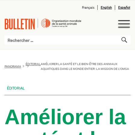
Français
English
Español
ÉDITORIAL
AMÉLIORER LA SANTÉ ET LE BIEN-ÊTRE DES ANIMAUX
PANORAMA
AQUATIQUES DANS LE MONDE ENTIER : LA MISSION DE L’OMSA
ÉDITORIAL
Améliorer la