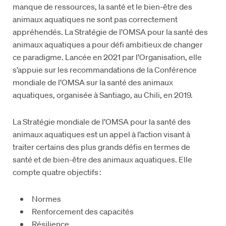
manque de ressources, la santé et le bien-être des
animaux aquatiques ne sont pas correctement
appréhendés. La Stratégie de l’OMSA pour la santé des
animaux aquatiques a pour défi ambitieux de changer
ce paradigme. Lancée en 2021 par l’Organisation, elle
s’appuie sur les recommandations de la Conférence
mondiale de l’OMSA sur la santé des animaux
aquatiques, organisée à Santiago, au Chili, en 2019.
La Stratégie mondiale de l’OMSA pour la santé des
animaux aquatiques est un appel à l’action visant à
traiter certains des plus grands défis en termes de
santé et de bien-être des animaux aquatiques. Elle
compte quatre objectifs :
Normes
Renforcement des capacités
Résilience