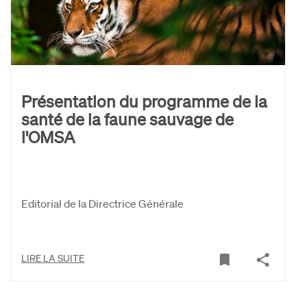
Présentation du programme de la
santé de la faune sauvage de
l'OMSA
Editorial de la Directrice Générale
LIRE LA SUITE