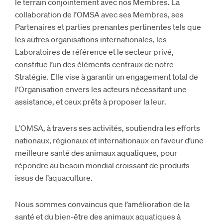
le terrain conjointement avec nos Membres. La
collaboration de l’OMSA avec ses Membres, ses
Partenaires et parties prenantes pertinentes tels que
les autres organisations internationales, les
Laboratoires de référence et le secteur privé,
constitue l’un des éléments centraux de notre
Stratégie. Elle vise à garantir un engagement total de
l’Organisation envers les acteurs nécessitant une
assistance, et ceux prêts à proposer la leur.
L’OMSA, à travers ses activités, soutiendra les efforts
nationaux, régionaux et internationaux en faveur d’une
meilleure santé des animaux aquatiques, pour
répondre au besoin mondial croissant de produits
issus de l’aquaculture.
Nous sommes convaincus que l’amélioration de la
santé et du bien-être des animaux aquatiques à