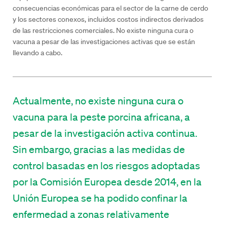
consecuencias económicas para el sector de la carne de cerdo
y los sectores conexos, incluidos costos indirectos derivados
de las restricciones comerciales. No existe ninguna cura o
vacuna a pesar de las investigaciones activas que se están
llevando a cabo.
Actualmente, no existe ninguna cura o
vacuna para la peste porcina africana, a
pesar de la investigación activa continua.
Sin embargo, gracias a las medidas de
control basadas en los riesgos adoptadas
por la Comisión Europea desde 2014, en la
Unión Europea se ha podido confinar la
enfermedad a zonas relativamente