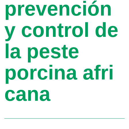
prevención
y control de
la peste
porcina afri
cana