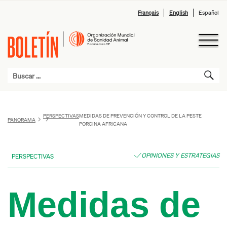
Français
English
Español
PERSPECTIVAS
MEDIDAS DE PREVENCIÓN Y CONTROL DE LA PESTE
PANORAMA
PORCINA AFRICANA
OPINIONES Y ESTRATEGIAS
PERSPECTIVAS
Medidas de