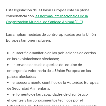
Esta legislación de la Unión Europea está en plena
consonancia con
las normas internacionales de la
Organización Mundial de Sanidad Animal (OIE)
.
Las amplias medidas de control aplicadas por la Unión
Europea también incluyen:
el sacrificio sanitario de las poblaciones de cerdos
en las explotaciones afectadas;
intervenciones de expertos del equipo de
emergencia veterinaria de la Unión Europea en los
países afectados;
el asesoramiento científico de la Autoridad Europea
de Seguridad Alimentaria;
el fomento de las capacidades de diagnóstico
eficientes y los conocimientos técnicos por el
Laboratorio de Referencia de la Unión Europea para la