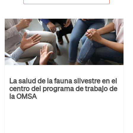
La salud de la fauna silvestre en el
centro del programa de trabajo de
la OMSA