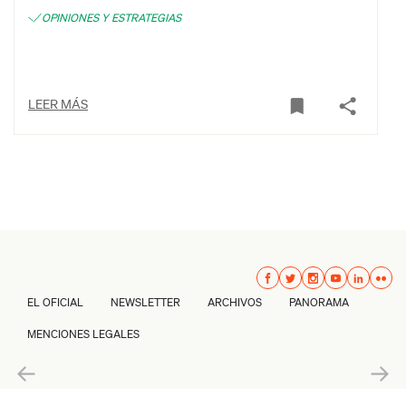
OPINIONES Y ESTRATEGIAS
LEER MÁS
EL OFICIAL
NEWSLETTER
ARCHIVOS
PANORAMA
MENCIONES LEGALES