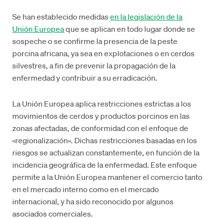
Se han establecido medidas
en la legislación de la
Unión Europea
que se aplican en todo lugar donde se
sospeche o se confirme la presencia de la peste
porcina africana, ya sea en explotaciones o en cerdos
silvestres, a fin de prevenir la propagación de la
enfermedad y contribuir a su erradicación.
La Unión Europea aplica restricciones estrictas a los
movimientos de cerdos y productos porcinos en las
zonas afectadas, de conformidad con el enfoque de
«regionalización». Dichas restricciones basadas en los
riesgos se actualizan constantemente, en función de la
incidencia geográfica de la enfermedad. Este enfoque
permite a la Unión Europea mantener el comercio tanto
en el mercado interno como en el mercado
internacional, y ha sido reconocido por algunos
asociados comerciales.