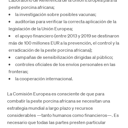
peste porcina africana;
la investigación sobre posibles vacunas;
auditorías para verificar la correcta aplicación de la
legislación de la Unión Europea;
el apoyo financiero (entre 2013 y 2019 se destinaron
más de 100 millones EUR a la prevención, el control y la
erradicación de la peste porcina africana);
campañas de sensibilización dirigidas al público;
controles oficiales de los envíos personales en las
fronteras;
la cooperación internacional.
La Comisión Europea es consciente de que para
combatir la peste porcina africana se necesitan una
estrategia mundial a largo plazo y recursos
considerables —tanto humanos como financieros—. Es
necesario que todas las partes presten particular