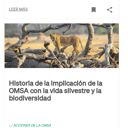
LEER MÁS
Historia de la implicación de la
OMSA con la vida silvestre y la
biodiversidad
ACCIONES DE LA OMSA