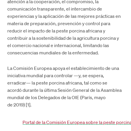
atención a la cooperación, el compromiso, la
comunicación transparente, el intercambio de
experiencias y la aplicación de las mejores prácticas en
materia de preparación, prevención y control para
reducir el impacto de la peste porcina africana y
contribuir a la sostenibilidad de la agricultura porcina y
el comercio nacional e internacional, limitando las
consecuencias mundiales de la enfermedad.
La Comisión Europea apoya el establecimiento de una
iniciativa mundial para controlar —y, se espera,
erradicar— la peste porcina africana, tal como se
acordó durante la última Sesión General de la Asamblea
mundial de los Delegados de la OIE (París, mayo
de 2019) [1].
Portal de la Comisión Europea sobre la peste porcina