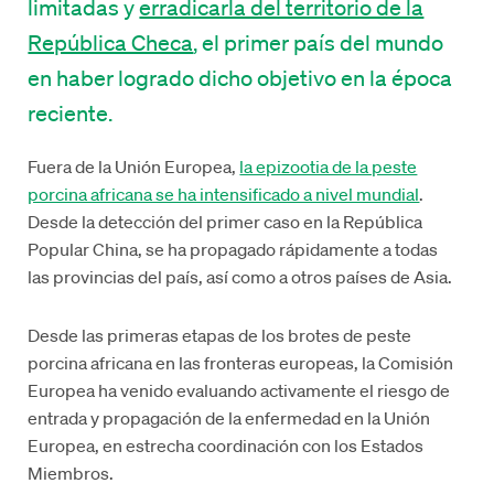
limitadas y
erradicarla del territorio de la
República Checa
, el primer país del mundo
en haber logrado dicho objetivo en la época
reciente.
Fuera de la Unión Europea,
la epizootia de la peste
porcina africana se ha intensificado a nivel mundial
.
Desde la detección del primer caso en la República
Popular China, se ha propagado rápidamente a todas
las provincias del país, así como a otros países de Asia.
Desde las primeras etapas de los brotes de peste
porcina africana en las fronteras europeas, la Comisión
Europea ha venido evaluando activamente el riesgo de
entrada y propagación de la enfermedad en la Unión
Europea, en estrecha coordinación con los Estados
Miembros.