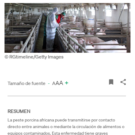
© RGtimeline/Getty Images
A
+
A
Tamaño de fuente
-
A
RESUMEN
La peste porcina africana puede transmitirse por contacto
directo entre animales o mediante la circulación de alimentos o
equipos contaminados. Esta enfermedad tiene graves