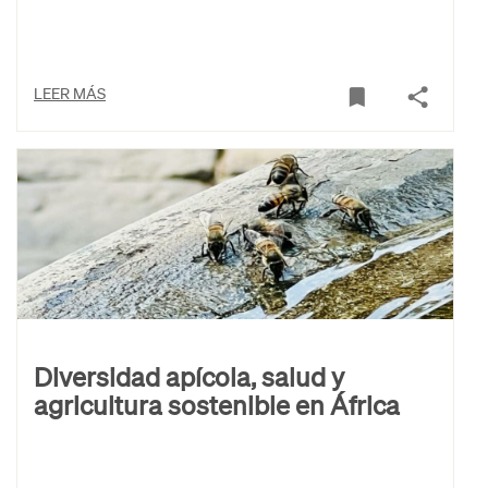
LEER MÁS
Diversidad apícola, salud y
agricultura sostenible en África