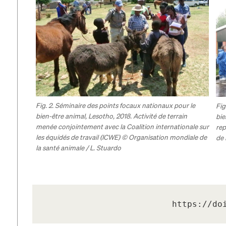
Fig. 2. Séminaire des points focaux nationaux pour le
Fig
bien-être animal, Lesotho, 2018. Activité de terrain
bie
menée conjointement avec la Coalition internationale sur
rep
les équidés de travail (ICWE) © Organisation mondiale de
de 
la santé animale / L. Stuardo
https://do