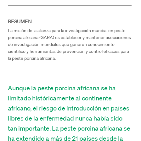
RESUMEN
La misión de la alianza para la investigación mundial en peste
porcina africana (GARA) es establecer y mantener asociaciones
de investigación mundiales que generen conocimiento
científico y herramientas de prevención y control eficaces para
la peste porcina africana.
Aunque la peste porcina africana se ha
limitado históricamente al continente
africano, el riesgo de introducción en países
libres de la enfermedad nunca había sido
tan importante. La peste porcina africana se
ha extendido a más de 21 países desde la