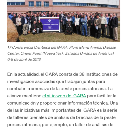
1.ª Conferencia Científica del GARA, Plum Island Animal Disease
Center, Orient Point (Nueva York, Estados Unidos de América),
6‑8 de abril de 2013
En la actualidad, el GARA consta de 38 instituciones de
investigación asociadas que trabajan juntas para
combatir la amenaza de la peste porcina africana. La
alianza mantiene
el sitio web del GARA
para facilitar la
comunicación y proporcionar información técnica. Una
de las iniciativas más importantes del GARA es la serie
de talleres bienales de análisis de brechas de la peste
porcina africana; por ejemplo, un taller de análisis de