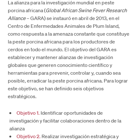
La alianza para la investigación mundial en peste
porcina africana (
Global African Swine Fever Research
Alliance
– GARA) se instauró en abril de 2013, en el
Centro de Enfermedades Animales de Plum Island,
como respuesta a la amenaza constante que constituye
la peste porcina africana para los productores de
cerdos en todo el mundo. El objetivo del GARA es
establecer y mantener alianzas de investigación
globales que generen conocimiento científico y
herramientas para prevenir, controlar y, cuando sea
posible, erradicar la peste porcina africana. Para lograr
este objetivo, se han definido seis objetivos
estratégicos.
Objetivo 1.
Identificar oportunidades de
investigación y facilitar colaboraciones dentro de la
alianza
Objetivo 2.
Realizar investigación estratégica y