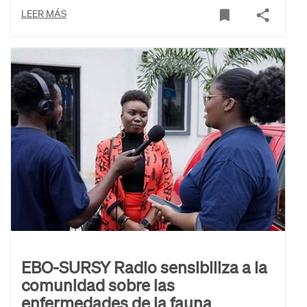
LEER MÁS
EBO-SURSY Radio sensibiliza a la
comunidad sobre las
enfermedades de la fauna