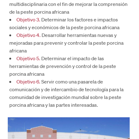
multidisciplinaria con el fin de mejorar la comprensión
de la peste porcina africana
Objetivo 3.
Determinar los factores e impactos
sociales y económicos de la peste porcina africana
Objetivo 4.
Desarrollar herramientas nuevas y
mejoradas para prevenir y controlar la peste porcina
africana
Objetivo 5.
Determinar el impacto de las
herramientas de prevención y control de la peste
porcina africana
Objetivo 6.
Servir como una pasarela de
comunicación y de intercambio de tecnología para la
comunidad de investigación mundial sobre la peste
porcina africana y las partes interesadas.