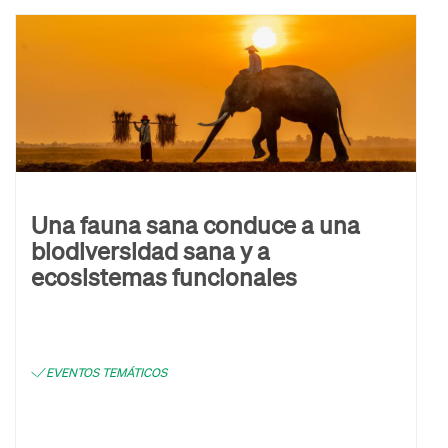
Una fauna sana conduce a una
biodiversidad sana y a
ecosistemas funcionales
EVENTOS TEMÁTICOS