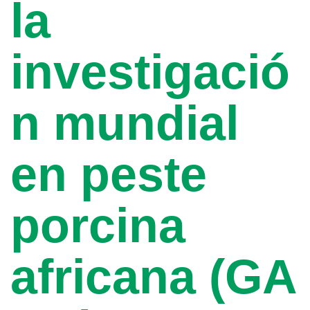
la
investigació
n mundial
en peste
porcina
africana (GA