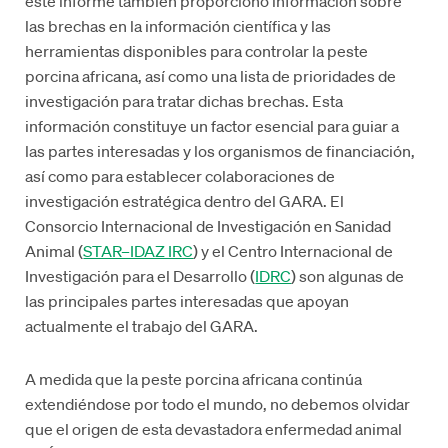
este informe también proporcionó información sobre
las brechas en la información científica y las
herramientas disponibles para controlar la peste
porcina africana, así como una lista de prioridades de
investigación para tratar dichas brechas. Esta
información constituye un factor esencial para guiar a
las partes interesadas y los organismos de financiación,
así como para establecer colaboraciones de
investigación estratégica dentro del GARA. El
Consorcio Internacional de Investigación en Sanidad
Animal (
STAR–IDAZ IRC
) y el Centro Internacional de
Investigación para el Desarrollo (
IDRC
) son algunas de
las principales partes interesadas que apoyan
actualmente el trabajo del GARA.
A medida que la peste porcina africana continúa
extendiéndose por todo el mundo, no debemos olvidar
que el origen de esta devastadora enfermedad animal