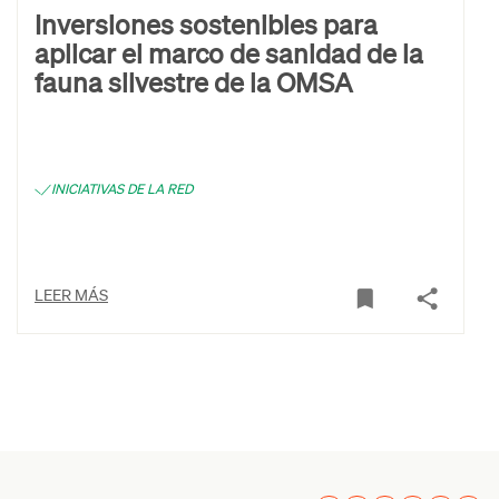
Inversiones sostenibles para
aplicar el marco de sanidad de la
fauna silvestre de la OMSA
INICIATIVAS DE LA RED
LEER MÁS