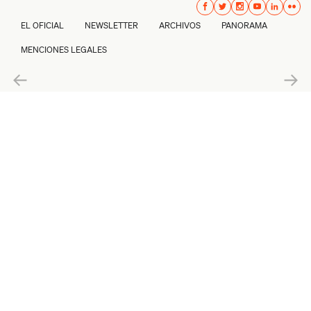
EL OFICIAL
NEWSLETTER
ARCHIVOS
PANORAMA
MENCIONES LEGALES