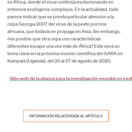
es África, donde el virus continúa evolucionando en
entornos ecológicos complejos. En la actualidad, todo
parece indicar que se presta particular atención a la
cepa Georgia 2007 del virus de la peste porcina
africana, que todavía se propaga en Asia. Sin embargo,
¿es posible que otra cepa con características
diferentes escape una vez más de África? Este será un
tema clave en la próxima reunión científica del GARA en
Kampala (Uganda), del 25 al 27 de agosto de 2020.
Sitio web de la alianza para la investigación mundial en pe
INFORMACIÓN RELACIONADA AL ARTÍCULO