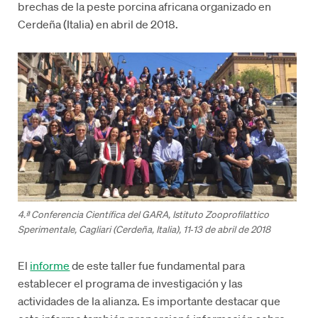
brechas de la peste porcina africana organizado en
Cerdeña (Italia) en abril de 2018.
4.ª Conferencia Científica del GARA, Istituto Zooprofilattico
Sperimentale, Cagliari (Cerdeña, Italia), 11‑13 de abril de 2018
El
informe
de este taller fue fundamental para
establecer el programa de investigación y las
actividades de la alianza. Es importante destacar que