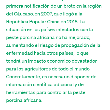
primera notificación de un brote en la región
del Cáucaso, en 2007, que llegó a la
República Popular China en 2018. La
situación en los países infectados con la
peste porcina africana no ha mejorado,
aumentando el riesgo de propagación de la
enfermedad hacia otros países, lo que
tendrá un impacto económico devastador
para los agricultores de todo el mundo.
Concretamente, es necesario disponer de
información científica adicional y de
herramientas para controlar la peste
porcina africana.