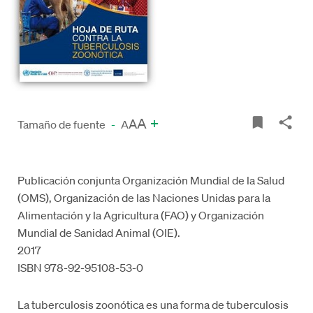
A
+
A
Tamaño de fuente
-
A
Publicación conjunta Organización Mundial de la Salud
(OMS), Organización de las Naciones Unidas para la
Alimentación y la Agricultura (FAO) y Organización
Mundial de Sanidad Animal (OIE).
2017
ISBN 978-92-95108-53-0
La tuberculosis zoonótica es una forma de tuberculosis