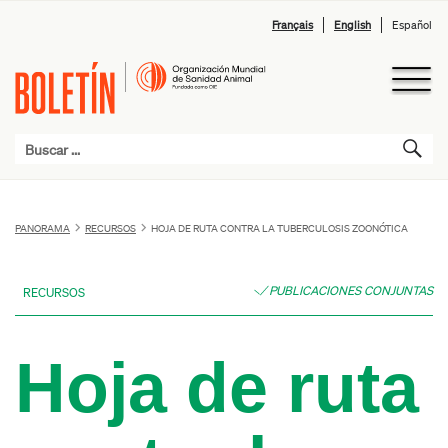
Français
English
Español
PANORAMA
RECURSOS
HOJA DE RUTA CONTRA LA TUBERCULOSIS ZOONÓTICA
PUBLICACIONES CONJUNTAS
RECURSOS
Hoja de ruta