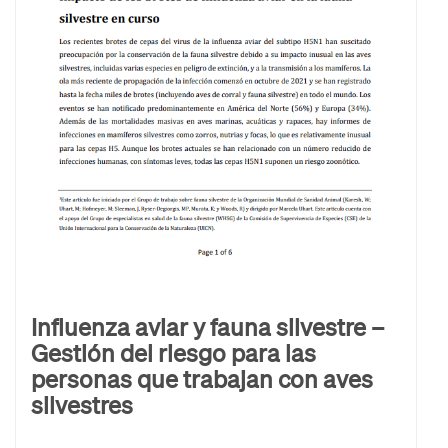
Influenza aviar y fauna silvestre –
Gestión del riesgo para las
personas que trabajan con aves
silvestres