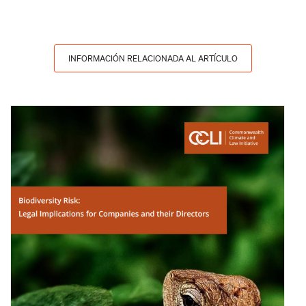
INFORMACIÓN RELACIONADA AL ARTÍCULO