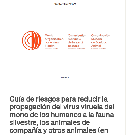
Guía de riesgos para reducir la
propagación del virus viruela del
mono de los humanos a la fauna
silvestre, los animales de
compañía y otros animales (en