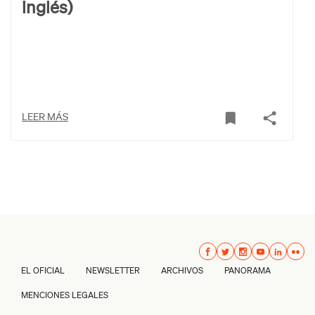
inglés)
LEER MÁS
EL OFICIAL
NEWSLETTER
ARCHIVOS
PANORAMA
MENCIONES LEGALES