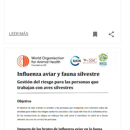
LEER MÁS