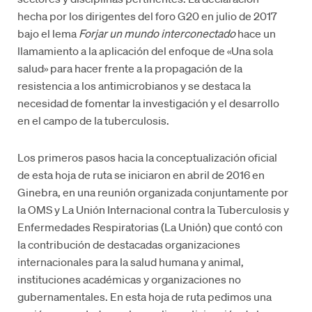
hecha por los dirigentes del foro G20 en julio de 2017
bajo el lema
Forjar un mundo interconectado
hace un
llamamiento a la aplicación del enfoque de «Una sola
salud» para hacer frente a la propagación de la
resistencia a los antimicrobianos y se destaca la
necesidad de fomentar la investigación y el desarrollo
en el campo de la tuberculosis.
Los primeros pasos hacia la conceptualización oficial
de esta hoja de ruta se iniciaron en abril de 2016 en
Ginebra, en una reunión organizada conjuntamente por
la OMS y La Unión Internacional contra la Tuberculosis y
Enfermedades Respiratorias (La Unión) que contó con
la contribución de destacadas organizaciones
internacionales para la salud humana y animal,
instituciones académicas y organizaciones no
gubernamentales. En esta hoja de ruta pedimos una