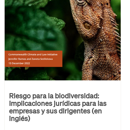
Riesgo para la biodiversidad:
Implicaciones jurídicas para las
empresas y sus dirigentes (en
inglés)