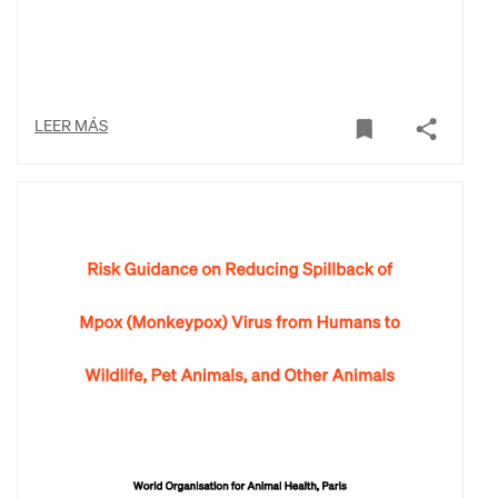
LEER MÁS