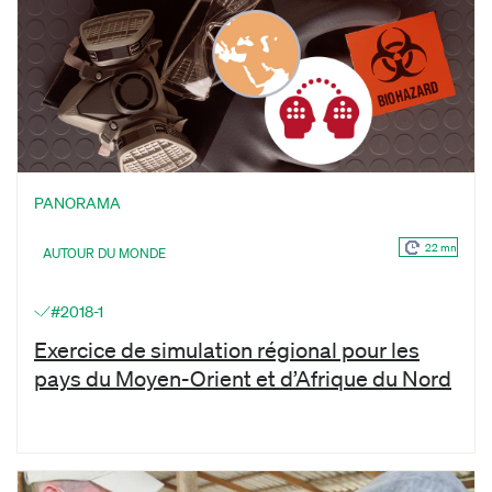
PANORAMA
22 mn
AUTOUR DU MONDE
#2018-1
Exercice de simulation régional pour les
pays du Moyen-Orient et d’Afrique du Nord