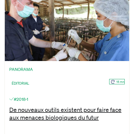
PANORAMA
15 mn
ÉDITORIAL
#2018-1
De nouveaux outils existent pour faire face
aux menaces biologiques du futur