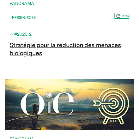
PANORAMA
2 mn
RESSOURCES
#2020-2
Stratégie pour la réduction des menaces
biologiques
PANORAMA