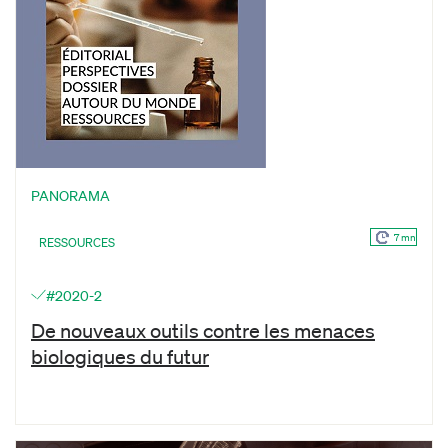
PANORAMA
7 mn
RESSOURCES
#2020-2
De nouveaux outils contre les menaces
biologiques du futur