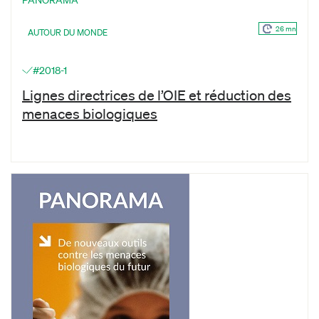
26 mn
AUTOUR DU MONDE
#2018-1
Lignes directrices de l’OIE et réduction des
menaces biologiques