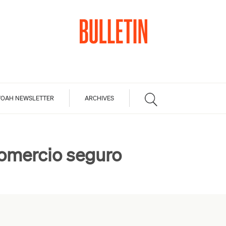
OAH NEWSLETTER
ARCHIVES
omercio seguro