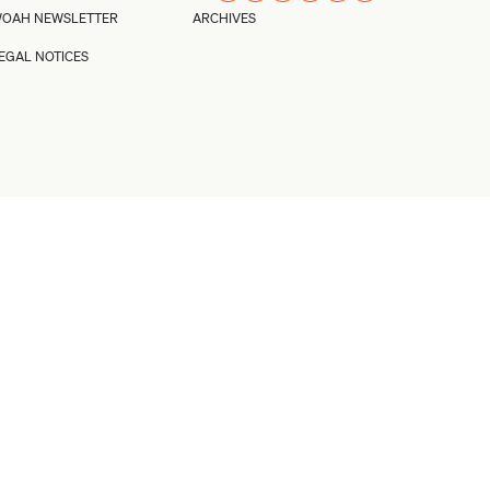
OAH NEWSLETTER
ARCHIVES
EGAL NOTICES