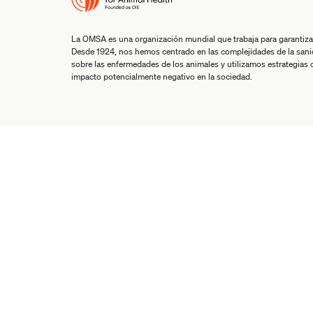
La OMSA es una organización mundial que trabaja para garantiza
Desde 1924, nos hemos centrado en las complejidades de la san
sobre las enfermedades de los animales y utilizamos estrategias co
impacto potencialmente negativo en la sociedad.