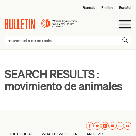
Français
English
Español
SEARCH RESULTS :
movimiento de animales
THE OFFICIAL
WOAH NEWSLETTER
ARCHIVES