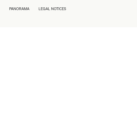
PANORAMA
LEGAL NOTICES