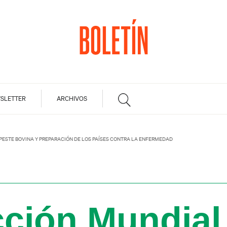
SLETTER
ARCHIVOS
PESTE BOVINA Y PREPARACIÓN DE LOS PAÍSES CONTRA LA ENFERMEDAD
ción Mundial 