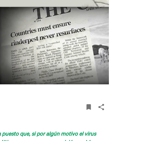
uesto que, si por algún motivo el virus