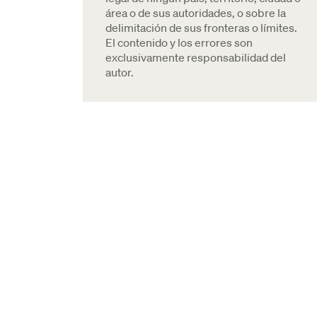
área o de sus autoridades, o sobre la
delimitación de sus fronteras o límites.
El contenido y los errores son
exclusivamente responsabilidad del
autor.