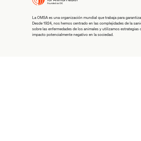
La OMSA es una organización mundial que trabaja para garantiza
Desde 1924, nos hemos centrado en las complejidades de la san
sobre las enfermedades de los animales y utilizamos estrategias co
impacto potencialmente negativo en la sociedad.