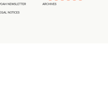
OAH NEWSLETTER
ARCHIVES
EGAL NOTICES