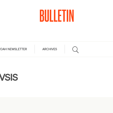
OAH NEWSLETTER
ARCHIVES
VSIS