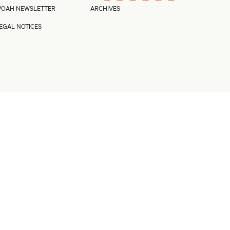
OAH NEWSLETTER
ARCHIVES
EGAL NOTICES