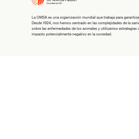
La OMSA es una organización mundial que trabaja para garantiza
Desde 1924, nos hemos centrado en las complejidades de la san
sobre las enfermedades de los animales y utilizamos estrategias co
impacto potencialmente negativo en la sociedad.