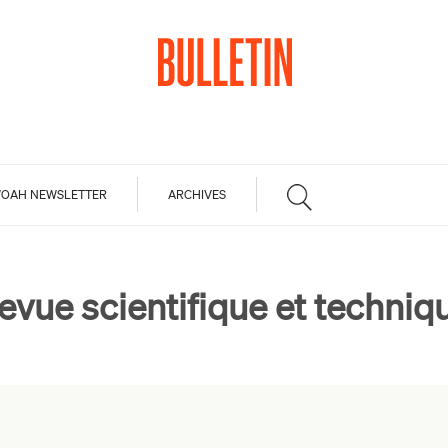
OAH NEWSLETTER
ARCHIVES
evue scientifique et techniq