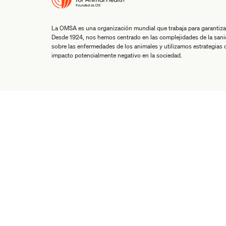
La OMSA es una organización mundial que trabaja para garantiza
Desde 1924, nos hemos centrado en las complejidades de la san
sobre las enfermedades de los animales y utilizamos estrategias co
impacto potencialmente negativo en la sociedad.