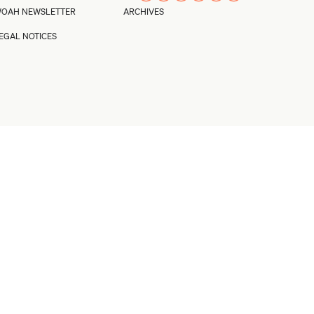
OAH NEWSLETTER
ARCHIVES
EGAL NOTICES